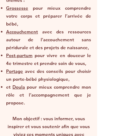
thèmes :
Grossesse
pour mieux comprendre
votre corps et préparer l’arrivée de
bébé,
Accouchement
avec des ressources
autour de l’accouchement sans
péridurale et des projets de naissance,
Post-partum
pour vivre en douceur le
4e trimestre et prendre soin de vous,
Portage
avec des conseils pour choisir
un porte-bébé physiologique,
et
Doula
pour mieux comprendre mon
rôle et l’accompagnement que je
propose.
Mon objectif : vous informer, vous
inspirer et vous soutenir afin que vous
viviez ces moments uniques avec