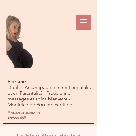
Floriane
Doula - Accompagnante en Périnatalité
et en Parentalité - Praticienne
massages et soins bien-être -
Monitrice de Portage certifiée
Poitiers et alentours,
Vienne (86)