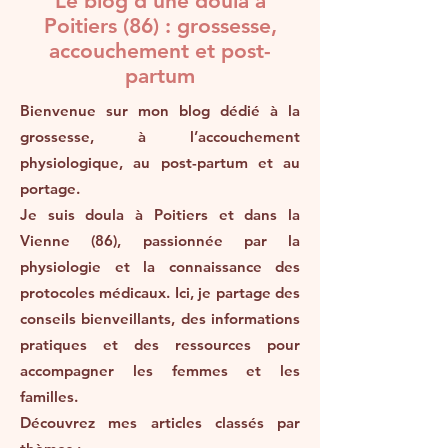
Le blog d’une doula à
Poitiers (86) : grossesse,
accouchement et post-
partum
Bienvenue sur mon blog dédié à la
grossesse, à l’accouchement
physiologique, au post-partum et au
portage.
Je suis doula à Poitiers et dans la
Vienne (86), passionnée par la
physiologie et la connaissance des
protocoles médicaux. Ici, je partage des
conseils bienveillants, des informations
pratiques et des ressources pour
accompagner les femmes et les
familles.
Découvrez mes articles classés par