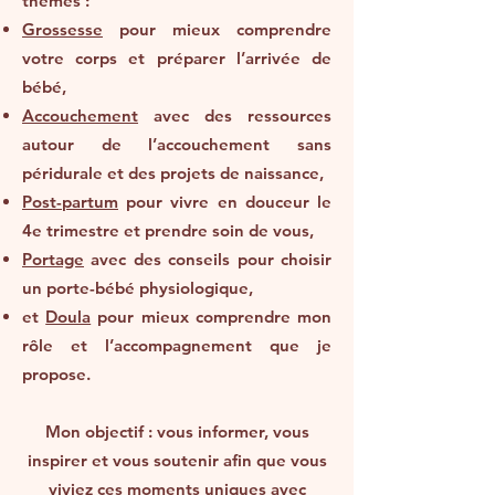
thèmes :
Grossesse
pour mieux comprendre
votre corps et préparer l’arrivée de
bébé,
Accouchement
avec des ressources
autour de l’accouchement sans
péridurale et des projets de naissance,
Post-partum
pour vivre en douceur le
4e trimestre et prendre soin de vous,
Portage
avec des conseils pour choisir
un porte-bébé physiologique,
et
Doula
pour mieux comprendre mon
rôle et l’accompagnement que je
propose.
Mon objectif : vous informer, vous
inspirer et vous soutenir afin que vous
viviez ces moments uniques avec