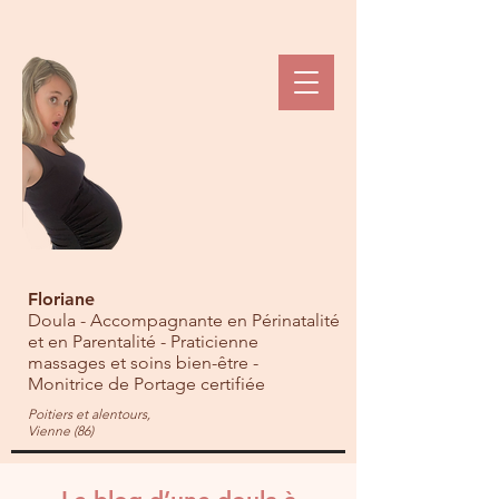
Floriane
Doula - Accompagnante en Périnatalité
et en Parentalité - Praticienne
massages et soins bien-être -
Monitrice de Portage certifiée
Poitiers et alentours,
Vienne (86)