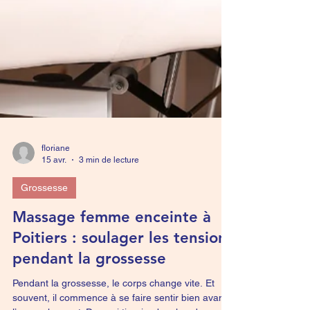
floriane
15 avr.
3 min de lecture
Grossesse