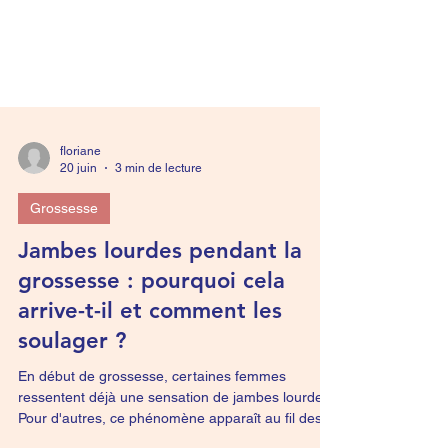
floriane
20 juin
3 min de lecture
Grossesse
Jambes lourdes pendant la
grossesse : pourquoi cela
arrive-t-il et comment les
soulager ?