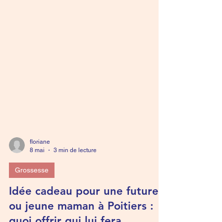
floriane
8 mai
3 min de lecture