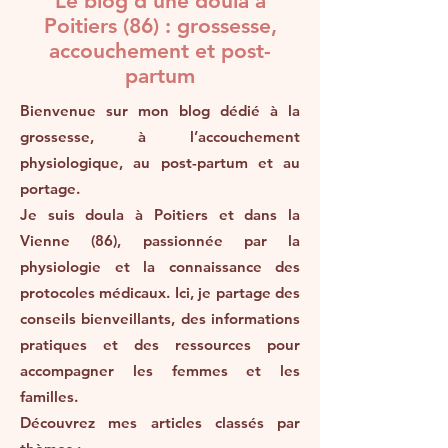
Le blog d’une doula à
Poitiers (86) : grossesse,
accouchement et post-
partum
Bienvenue sur mon blog dédié à la
grossesse, à l’accouchement
physiologique, au post-partum et au
portage.
Je suis doula à Poitiers et dans la
Vienne (86), passionnée par la
physiologie et la connaissance des
protocoles médicaux. Ici, je partage des
conseils bienveillants, des informations
pratiques et des ressources pour
accompagner les femmes et les
familles.
Découvrez mes articles classés par