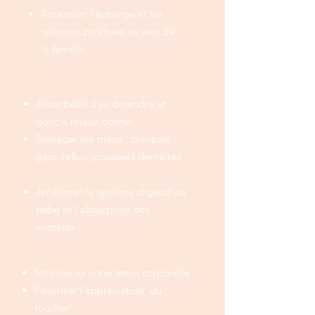
Accentuer l'échange et les
relations positives au sein de
la famille
Aider bébé à se détendre et
donc à mieux dormir
Soulager ses maux : coliques,
gazs, reflux, poussées dentaires
...
Améliorer le système digestif de
bébé et l'absorption des
aliments
Stimuler sa conscience corporelle
Favoriser l'appréciation du
toucher