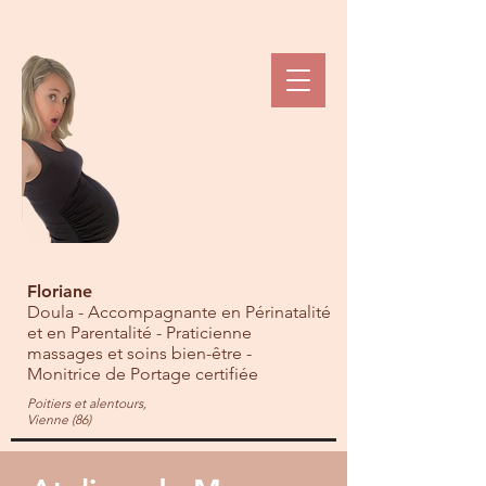
Floriane
Doula - Accompagnante en Périnatalité
et en Parentalité - Praticienne
massages et soins bien-être -
Monitrice de Portage certifiée
Poitiers et alentours,
Vienne (86)