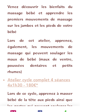
Venez découvrir les bienfaits du
massage bébé et apprendre les
premiers mouvements de massage
sur les jambes et les pieds de votre
bébé
Lors de cet atelier, apprenez,
également, les mouvements de
massage qui peuvent soulager les
maux de bébé (maux de ventre,
poussées dentaires et petits
rhumes)
Atelier cycle complet 4 séances
4x1h30 - 180€*
Lors de ce cycle, apprenez à masser
bébé de la tête aux pieds ainsi que
les gestes qui peuvent soulager les