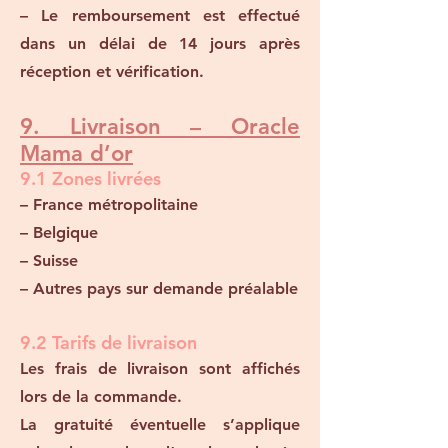
– Le remboursement est effectué
dans un délai de 14 jours après
réception et vérification.
9. Livraison – Oracle
Mama d’or
9.1 Zones livrées
– France métropolitaine
– Belgique
– Suisse
– Autres pays sur demande préalable
9.2 Tarifs de livraison
Les frais de livraison sont affichés
lors de la commande.
La gratuité éventuelle s’applique