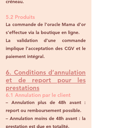
créneau.
5.2 Produits
La commande de l’oracle Mama d’or
s’effectue via la boutique en ligne.
La validation d’une commande
implique l’acceptation des CGV et le
paiement intégral.
6. Conditions d’annulation
et de report pour les
prestations
6.1 Annulation par le client
– Annulation plus de 48h avant :
report ou remboursement possible.
– Annulation moins de 48h avant : la
prestation est due en totalité.