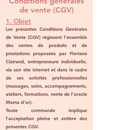
Conditions générales
de vente (CGV)
1. Objet
Les présentes Conditions Générales
de Vente (CGV) régissent l’ensemble
des ventes de produits et de
prestations proposées par Floriane
Clairand, entrepreneure individuelle,
via son site internet et dans le cadre
de ses activités professionnelles
(massages, soins, accompagnements,
ateliers, formations, vente de l’oracle
Mama d’or).
Toute commande implique
l’acceptation pleine et entière des
présentes CGV.