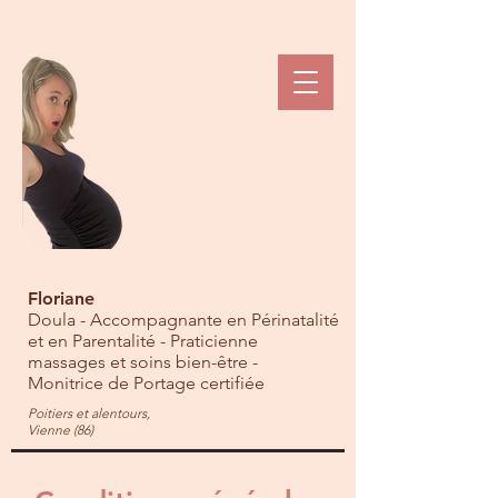
Floriane
Doula - Accompagnante en Périnatalité
et en Parentalité - Praticienne
massages et soins bien-être -
Monitrice de Portage certifiée
Poitiers et alentours,
Vienne (86)