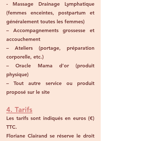
- Massage Drainage Lymphatique
(femmes enceintes, postpartum et
généralement toutes les femmes)
– Accompagnements grossesse et
accouchement
– Ateliers (portage, préparation
corporelle, etc.)
– Oracle Mama d’or (produit
physique)
– Tout autre service ou produit
proposé sur le site
4. Tarifs
Les tarifs sont indiqués en euros (€)
TTC.
Floriane Clairand se réserve le droit