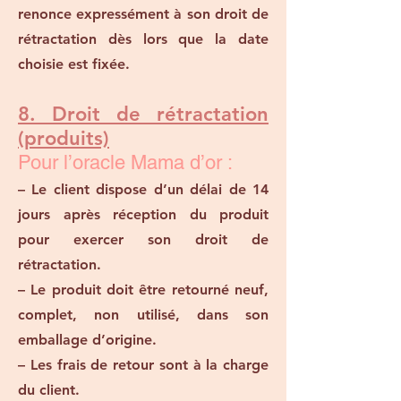
renonce expressément à son droit de
rétractation dès lors que la date
choisie est fixée.
8. Droit de rétractation
(produits)
Pour l’oracle Mama d’or :
– Le client dispose d’un délai de 14
jours après réception du produit
pour exercer son droit de
rétractation.
– Le produit doit être retourné neuf,
complet, non utilisé, dans son
emballage d’origine.
– Les frais de retour sont à la charge
du client.