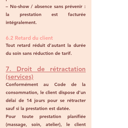
– No-show / absence sans prévenir :
la prestation est facturée
intégralement.
6.2 Retard du client
Tout retard réduit d’autant la durée
du soin sans réduction de tarif.
7. Droit de rétractation
(services)
Conformément au Code de la
consommation, le client dispose d’un
délai de 14 jours pour se rétracter
sauf si la prestation est datée.
Pour toute prestation planifiée
(massage, soin, atelier), le client