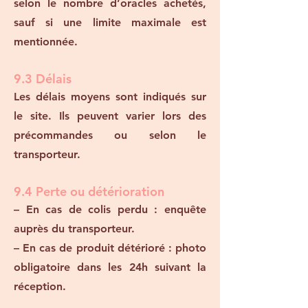
selon le nombre d’oracles achetés,
sauf si une limite maximale est
mentionnée.
9.3 Délais
Les délais moyens sont indiqués sur
le site. Ils peuvent varier lors des
précommandes ou selon le
transporteur.
9.4 Perte ou détérioration
– En cas de colis perdu : enquête
auprès du transporteur.
– En cas de produit détérioré : photo
obligatoire dans les 24h suivant la
réception.