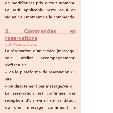
de modifier les prix à tout moment.
Le tarif applicable reste celui en
vigueur au moment de la commande.
5. Commandes et
réservations
5.1 Prestations
La réservation d’un service (massage,
soin, atelier, accompagnement)
s’effectue :
– via la plateforme de réservation du
site
– ou directement par message/visio
La réservation est confirmée dès
réception d’un e-mail de validation
ou d'un message confirmant le