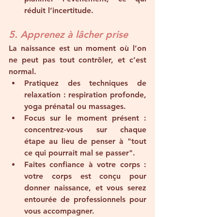
réduit l’incertitude.
5. Apprenez à lâcher prise
La naissance est un moment où l’on 
ne peut pas tout contrôler, et c’est 
normal.
Pratiquez des techniques de 
relaxation
 : respiration profonde, 
yoga prénatal ou massages.
Focus sur le moment présent
 : 
concentrez-vous sur chaque 
étape au lieu de penser à "tout 
ce qui pourrait mal se passer".
Faites confiance à votre corps
 : 
votre corps est conçu pour 
donner naissance, et vous serez 
entourée de professionnels pour 
vous accompagner.