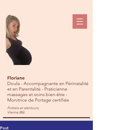
Floriane
Doula - Accompagnante en Périnatalité
et en Parentalité - Praticienne
massages et soins bien-être -
Monitrice de Portage certifiée
Poitiers et alentours,
Vienne (86)
Post