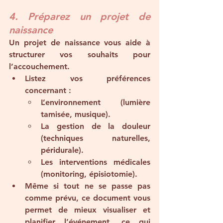
4. Préparez un projet de 
naissance
Un projet de naissance vous aide à 
structurer vos souhaits pour 
l’accouchement.
Listez vos préférences 
concernant :
L’environnement (lumière 
tamisée, musique).
La gestion de la douleur 
(techniques naturelles, 
péridurale).
Les interventions médicales 
(monitoring, épisiotomie).
Même si tout ne se passe pas 
comme prévu, ce document vous 
permet de mieux visualiser et 
planifier l’événement, ce qui 