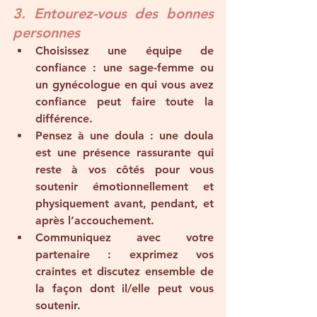
3. Entourez-vous des bonnes 
personnes
Choisissez une équipe de 
confiance
 : une sage-femme ou 
un gynécologue en qui vous avez 
confiance peut faire toute la 
différence.
Pensez à une doula
 : une doula 
est une présence rassurante qui 
reste à vos côtés pour vous 
soutenir émotionnellement et 
physiquement avant, pendant, et 
après l’accouchement.
Communiquez avec votre 
partenaire
 : exprimez vos 
craintes et discutez ensemble de 
la façon dont il/elle peut vous 
soutenir.