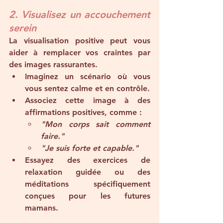
2. Visualisez un accouchement 
serein
La visualisation positive peut vous 
aider à remplacer vos craintes par 
des images rassurantes.
Imaginez un scénario où vous 
vous sentez calme et en contrôle.
Associez cette image à des 
affirmations positives, comme :
"Mon corps sait comment 
faire."
"Je suis forte et capable."
Essayez des exercices de 
relaxation guidée ou des 
méditations spécifiquement 
conçues pour les futures 
mamans.