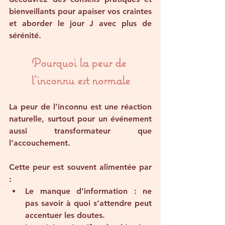
bienveillants pour apaiser vos craintes 
et aborder le jour J avec plus de 
sérénité.
Pourquoi la peur de 
l’inconnu est normale
La peur de l’inconnu est une réaction 
naturelle, surtout pour un événement 
aussi transformateur que 
l’accouchement. 
Cette peur est souvent alimentée par 
:
Le manque d’information
 : ne 
pas savoir à quoi s’attendre peut 
accentuer les doutes.