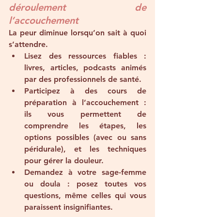
déroulement de 
l’accouchement
La peur diminue lorsqu’on sait à quoi 
s’attendre.
Lisez des ressources fiables
 : 
livres, articles, podcasts animés 
par des professionnels de santé.
Participez à des cours de 
préparation à l’accouchement
 : 
ils vous permettent de 
comprendre les étapes, les 
options possibles (avec ou sans 
péridurale), et les techniques 
pour gérer la douleur.
Demandez à votre sage-femme 
ou doula
 : posez toutes vos 
questions, même celles qui vous 
paraissent insignifiantes.