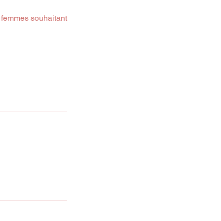
s femmes souhaitant