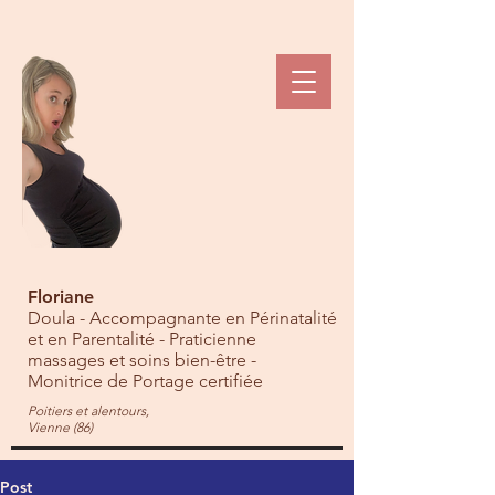
Floriane
Doula - Accompagnante en Périnatalité
et en Parentalité - Praticienne
massages et soins bien-être -
Monitrice de Portage certifiée
Poitiers et alentours,
Vienne (86)
Post