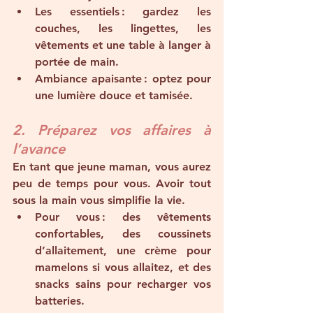
Les essentiels
 : gardez les 
couches, les lingettes, les 
vêtements et une table à langer à 
portée de main.
Ambiance apaisante
 : optez pour 
une lumière douce et tamisée.
2. Préparez vos affaires à 
l’avance
En tant que jeune maman, vous aurez 
peu de temps pour vous. Avoir tout 
sous la main vous simplifie la vie.
Pour vous
 : des vêtements 
confortables, des coussinets 
d’allaitement, une crème pour 
mamelons si vous allaitez, et des 
snacks sains pour recharger vos 
batteries.