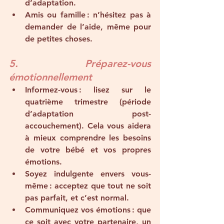
d’adaptation.
Amis ou famille
 : n’hésitez pas à 
demander de l’aide, même pour 
de petites choses.
5. Préparez-vous 
émotionnellement
Informez-vous
 : lisez sur le 
quatrième trimestre (période 
d’adaptation post-
accouchement). Cela vous aidera 
à mieux comprendre les besoins 
de votre bébé et vos propres 
émotions.
Soyez indulgente envers vous-
même
 : acceptez que tout ne soit 
pas parfait, et c’est normal.
Communiquez vos émotions
 : que 
ce soit avec votre partenaire, un 