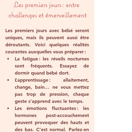
Les premiers jours : entre 
challenges et émerveillement
Les premiers jours avec bébé seront 
uniques, mais ils peuvent aussi être 
déroutants. Voici quelques réalités 
courantes auxquelles vous préparer :
La fatigue
 : les réveils nocturnes 
sont fréquents. Essayez de 
dormir quand bébé dort.
L’apprentissage
 : allaitement, 
change, bain… ne vous mettez 
pas trop de pression, chaque 
geste s’apprend avec le temps.
Les émotions fluctuantes
 : les 
hormones post-accouchement 
peuvent provoquer des hauts et 
des bas. C’est normal. Parlez-en 