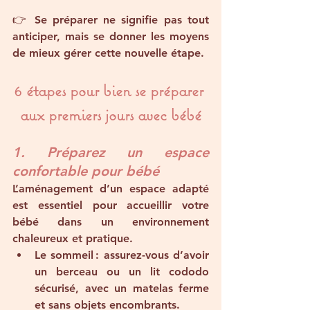
👉 Se préparer ne signifie pas tout 
anticiper, mais se donner les moyens 
de mieux gérer cette nouvelle étape.
6 étapes pour bien se préparer 
aux premiers jours avec bébé
1. Préparez un espace 
confortable pour bébé
L’aménagement d’un espace adapté 
est essentiel pour accueillir votre 
bébé dans un environnement 
chaleureux et pratique.
Le sommeil
 : assurez-vous d’avoir 
un berceau ou un lit cododo 
sécurisé, avec un matelas ferme 
et sans objets encombrants.