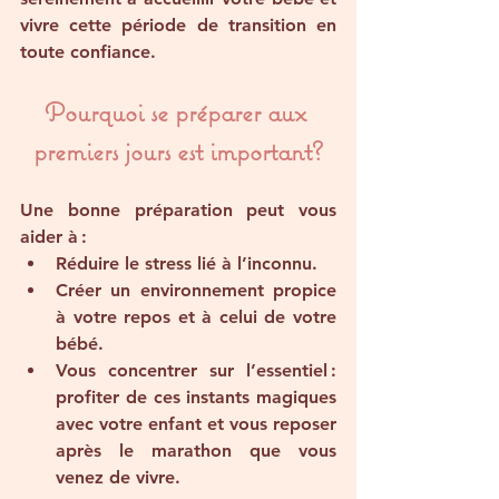
vivre cette période de transition en 
toute confiance.
Pourquoi se préparer aux 
premiers jours est important?
Une bonne préparation peut vous 
aider à :
Réduire le stress lié à l’inconnu.
Créer un environnement propice 
à votre repos et à celui de votre 
bébé.
Vous concentrer sur l’essentiel : 
profiter de ces instants magiques 
avec votre enfant et vous reposer 
après le marathon que vous 
venez de vivre.