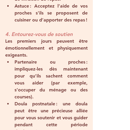
Astuce
 : Acceptez l’aide de vos 
proches s’ils se proposent de 
cuisiner ou d’apporter des repas !
4. Entourez-vous de soutien
Les premiers jours peuvent être 
émotionnellement et physiquement 
exigeants.
Partenaire ou proches
 : 
impliquez-les dès maintenant 
pour qu’ils sachent comment 
vous aider (par exemple, 
s’occuper du ménage ou des 
courses).
Doula postnatale
 : une doula 
peut être une précieuse alliée 
pour vous soutenir et vous guider 
pendant cette période 