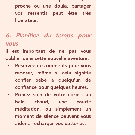
proche ou une doula, partager 
vos ressentis peut être très 
libérateur.
6. Planifiez du temps pour 
vous
Il est important de ne pas vous 
oublier dans cette nouvelle aventure.
Réservez des moments pour vous 
reposer, même si cela signifie 
confier bébé à quelqu’un de 
confiance pour quelques heures.
Prenez soin de votre corps : un 
bain chaud, une courte 
méditation, ou simplement un 
moment de silence peuvent vous 
aider à recharger vos batteries.