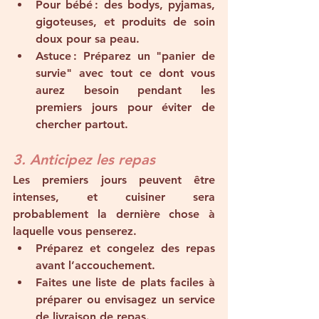
Pour bébé
 : des bodys, pyjamas, 
gigoteuses, et produits de soin 
doux pour sa peau.
Astuce
 : Préparez un "panier de 
survie" avec tout ce dont vous 
aurez besoin pendant les 
premiers jours pour éviter de 
chercher partout.
3. Anticipez les repas
Les premiers jours peuvent être 
intenses, et cuisiner sera 
probablement la dernière chose à 
laquelle vous penserez.
Préparez et congelez des repas 
avant l’accouchement.
Faites une liste de plats faciles à 
préparer ou envisagez un service 
de livraison de repas.